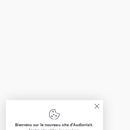
Bienvenu sur le nouveau site d'Audiovisit.