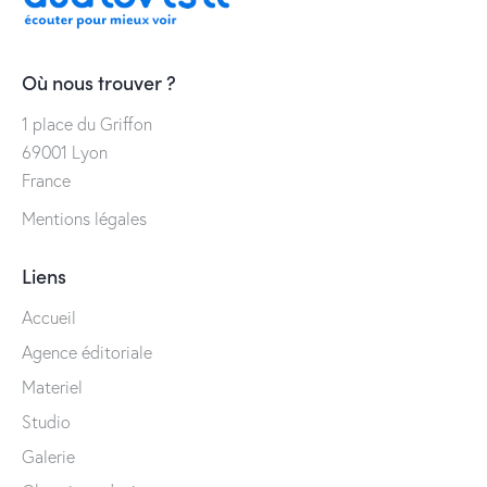
Où nous trouver ?
1 place du Griffon
69001 Lyon
France
Mentions légales
Liens
Accueil
Agence éditoriale
Materiel
Studio
Galerie