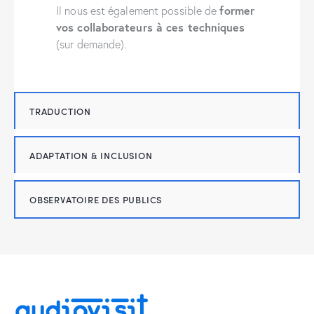
former
Il nous est également possible de
vos collaborateurs à ces techniques
(sur demande).
TRADUCTION
ADAPTATION & INCLUSION
OBSERVATOIRE DES PUBLICS