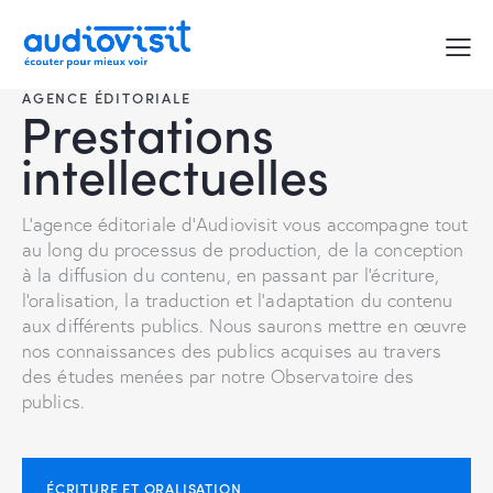
AGENCE ÉDITORIALE
Prestations
intellectuelles
L'agence éditoriale d'Audiovisit vous accompagne tout
au long du processus de production, de la conception
à la diffusion du contenu, en passant par l'écriture,
l'oralisation, la traduction et l'adaptation du contenu
aux différents publics. Nous saurons mettre en œuvre
nos connaissances des publics acquises au travers
des études menées par notre Observatoire des
publics.
ÉCRITURE ET ORALISATION