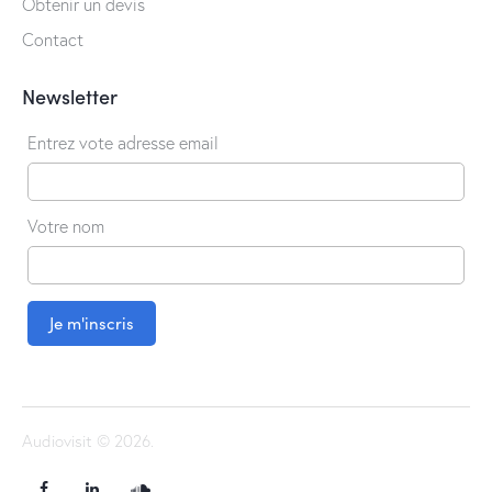
Obtenir un devis
Contact
Newsletter
Entrez vote adresse email
Votre nom
Audiovisit © 2026.