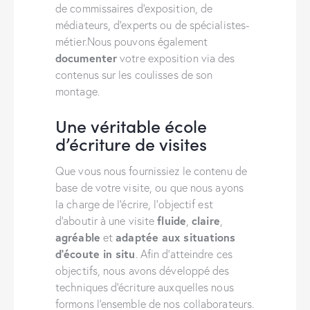
de commissaires d’exposition, de
médiateurs, d’experts ou de spécialistes-
métier.Nous pouvons également
documenter
votre exposition via des
contenus sur les coulisses de son
montage.
Une véritable école
d’écriture de visites
Que vous nous fournissiez le contenu de
base de votre visite, ou que nous ayons
la charge de l’écrire, l’objectif est
fluide
claire
d’aboutir à une visite
,
,
agréable
adaptée aux situations
et
d’écoute in situ
. Afin d’atteindre ces
objectifs, nous avons développé des
techniques d’écriture auxquelles nous
formons l’ensemble de nos collaborateurs.