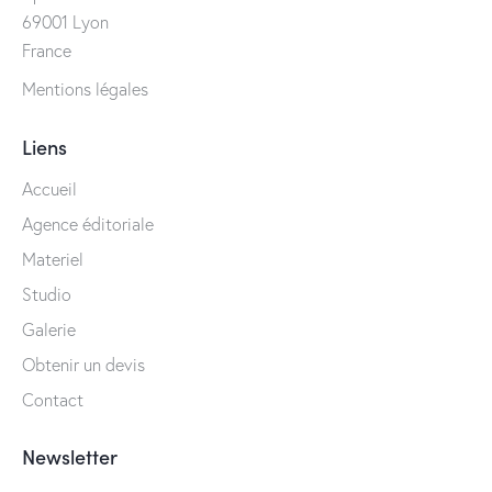
69001 Lyon
France
Mentions légales
Liens
Accueil
Agence éditoriale
Materiel
Studio
Galerie
Obtenir un devis
Contact
Newsletter