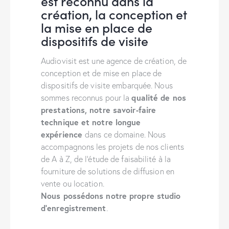
est reconnu dans la
création, la conception et
la mise en place de
dispositifs de visite
Audiovisit est une agence de création, de
conception et de mise en place de
dispositifs de visite embarquée. Nous
qualité de nos
sommes reconnus pour la
prestations, notre savoir-faire
technique et notre longue
expérience
dans ce domaine. Nous
accompagnons les projets de nos clients
de A à Z, de l’étude de faisabilité à la
fourniture de solutions de diffusion en
vente ou location.
Nous possédons notre propre studio
d’enregistrement
.