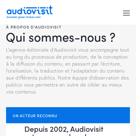
À PROPOS D'AUDIOVISIT
Qui sommes-nous ?
L'agence éditoriale d'Audiovisit vous accompagne tout
au long du processus de production, de la conception
à la diffusion du contenu, en passant par l'écriture,
l'oralisation, la traduction et l'adaptation du contenu
aux différents publics. Notre équipe d'observation des
publics vous permettra en outre de cibler au mieux
vos contenus.
UN ACTEUR RECONNU
Depuis 2002, Audiovisit