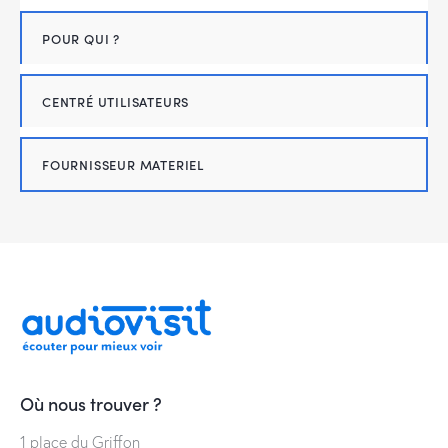
POUR QUI ?
CENTRÉ UTILISATEURS
FOURNISSEUR MATERIEL
Où nous trouver ?
1 place du Griffon