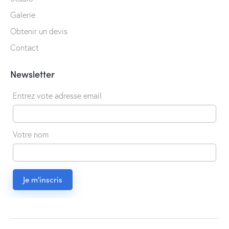
Galerie
Obtenir un devis
Contact
Newsletter
Entrez vote adresse email
Votre nom