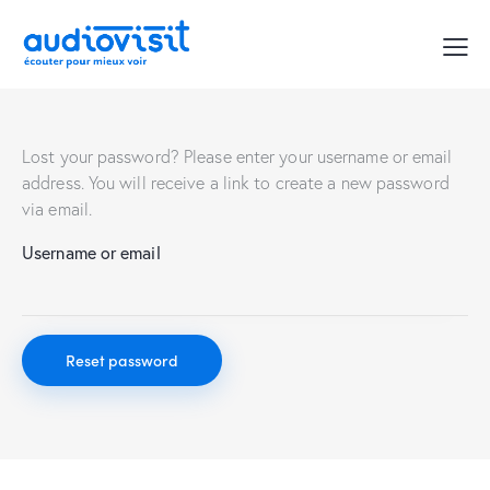
Lost your password? Please enter your username or email
address. You will receive a link to create a new password
via email.
Username or email
Reset password