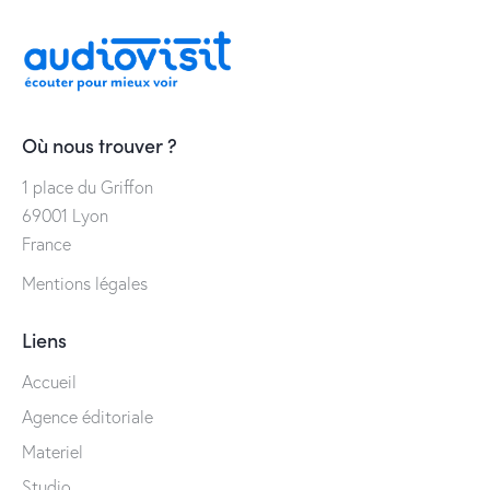
Où nous trouver ?
1 place du Griffon
69001 Lyon
France
Mentions légales
Liens
Accueil
Agence éditoriale
Materiel
Studio