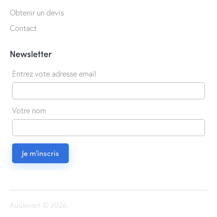
Obtenir un devis
Contact
Newsletter
Entrez vote adresse email
Votre nom
Audiovisit © 2026.