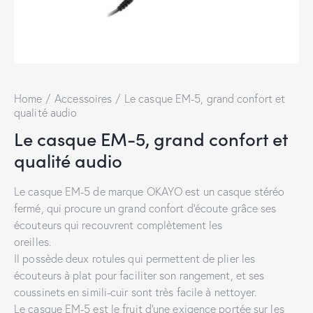
Home
Accessoires
Le casque EM-5, grand confort et
qualité audio
Le casque EM-5, grand confort et
qualité audio
Le casque EM-5 de marque OKAYO est un casque stéréo
fermé, qui procure un grand confort d’écoute grâce ses
écouteurs qui recouvrent complètement les
oreilles.
Il possède deux rotules qui permettent de plier les
écouteurs à plat pour faciliter son rangement, et ses
coussinets en simili-cuir sont très facile à nettoyer.
Le casque EM-5 est le fruit d’une exigence portée sur les