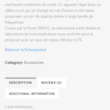
meilleures conditions de visite. Un appareil léger avec un
câble court qui se change en cas d’usure ou de casse,
proposant un son de qualité stéréo à large bande de
fréquences.
Conçu par la firme OKAYO, sa robustesse a été testée en
laboratoire et note expérience nous conforte pour le
proposer avec un taux de casse inférieur à 2%.
Recevoir la fiche produit
Category:
Accessoires
DESCRIPTION
REVIEWS (0)
ADDITIONAL INFORMATION
Caractéristiques :