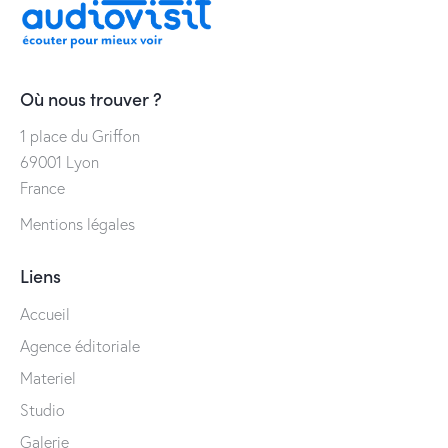
Où nous trouver ?
1 place du Griffon
69001 Lyon
France
Mentions légales
Liens
Accueil
Agence éditoriale
Materiel
Studio
Galerie