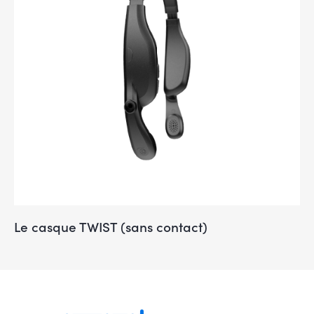
Le casque TWIST (sans contact)