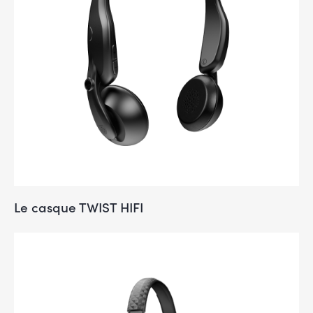
Le casque TWIST HIFI