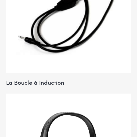
La Boucle à Induction