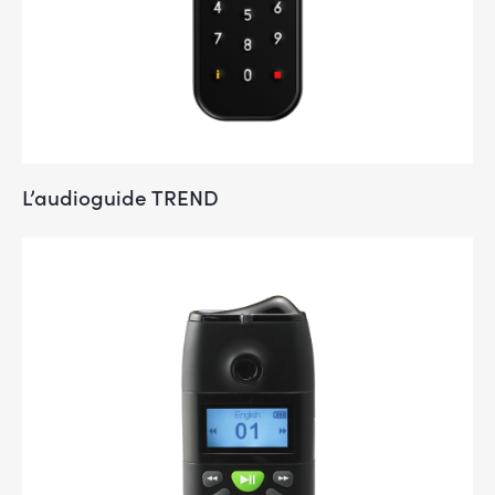
L’audioguide TREND