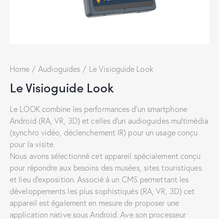
Home
Audioguides
Le Visioguide Look
Le Visioguide Look
Le LOOK combine les performances d’un smartphone
Android (RA, VR, 3D) et celles d’un audioguides multimédia
(synchro vidéo, déclenchement IR) pour un usage conçu
pour la visite.
Nous avons sélectionné cet appareil spécialement conçu
pour répondre aux besoins des musées, sites touristiques
et lieu d’exposition. Associé à un CMS permettant les
développements les plus sophistiqués (RA, VR, 3D) cet
appareil est également en mesure de proposer une
application native sous Android. Ave son processeur