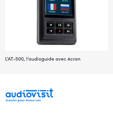
L’AT-500, l’audioguide avec écran