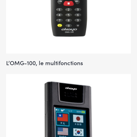
L’OMG-100, le multifonctions