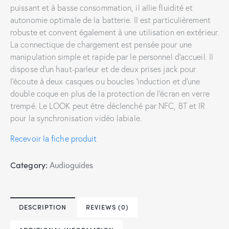
puissant et à basse consommation, il allie fluidité et
autonomie optimale de la batterie. Il est particulièrement
robuste et convent également à une utilisation en extérieur.
La connectique de chargement est pensée pour une
manipulation simple et rapide par le personnel d’accueil. Il
dispose d’un haut-parleur et de deux prises jack pour
l’écoute à deux casques ou boucles ‘induction et d’une
double coque en plus de la protection de l’écran en verre
trempé. Le LOOK peut être déclenché par NFC, BT et IR
pour la synchronisation vidéo labiale.
Recevoir la fiche produit
Category:
Audioguides
DESCRIPTION
REVIEWS (0)