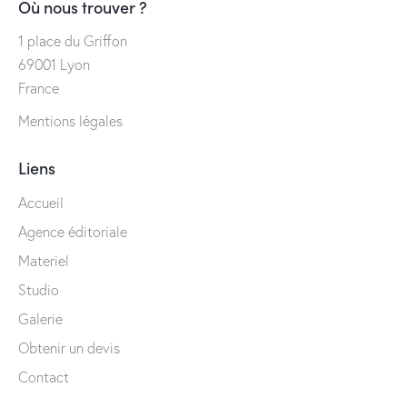
Où nous trouver ?
1 place du Griffon
69001 Lyon
France
Mentions légales
Liens
Accueil
Agence éditoriale
Materiel
Studio
Galerie
Obtenir un devis
Contact