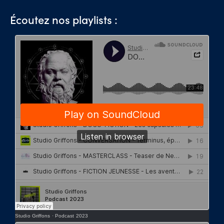
Écoutez nos playlists :
Studio Griffons
·
Podcast 2023