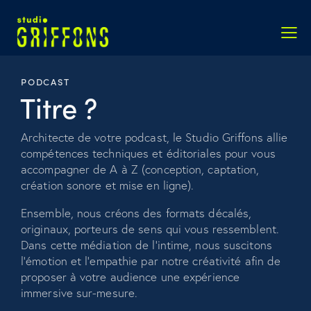
PODCAST
Titre ?
Architecte de votre podcast, le Studio Griffons allie
compétences techniques et éditoriales pour vous
accompagner de A à Z (conception, captation,
création sonore et mise en ligne).
Ensemble, nous créons des formats décalés,
originaux, porteurs de sens qui vous ressemblent.
Dans cette médiation de l’intime, nous suscitons
l’émotion et l’empathie par notre créativité afin de
proposer à votre audience une expérience
immersive sur-mesure.