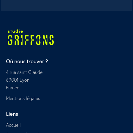
Où nous trouver ?
4 rue saint Claude
69001 Lyon
France
Mentions légales
Liens
Accueil