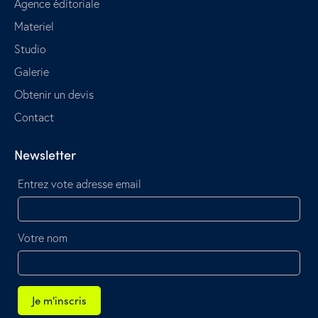
Agence éditoriale
Materiel
Studio
Galerie
Obtenir un devis
Contact
Newsletter
Entrez vote adresse email
Votre nom