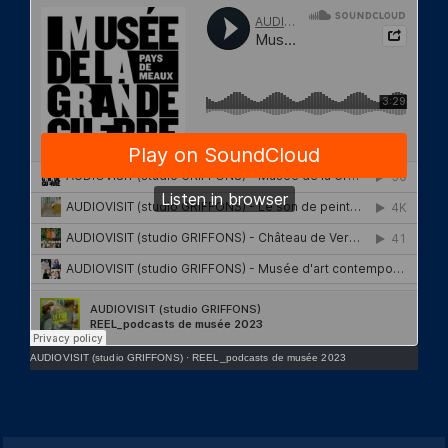
AUDIOVISIT (studio GRIFFONS)
·
REEL_podcasts de musée 2023