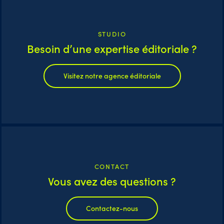
STUDIO
Besoin d’une expertise éditoriale ?
Visitez notre agence éditoriale
CONTACT
Vous avez des questions ?
Contactez-nous