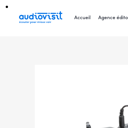
Accueil
Agence édito