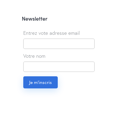
Newsletter
Entrez vote adresse email
Votre nom