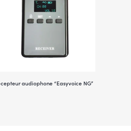
cepteur audiophone “Easyvoice NG”