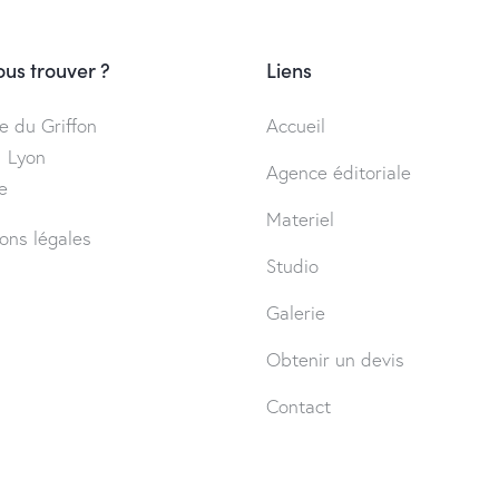
us trouver ?
Liens
e du Griffon
Accueil
 Lyon
Agence éditoriale
e
Materiel
ons légales
Studio
Galerie
Obtenir un devis
Contact