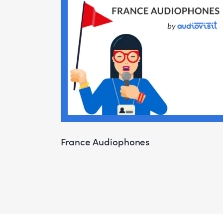
France Audiophones