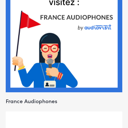
France Audiophones