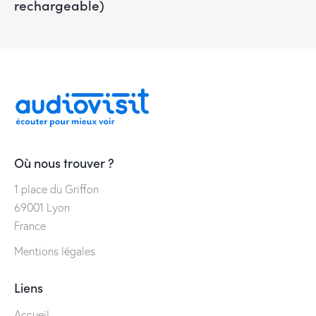
rechargeable)
Où nous trouver ?
1 place du Griffon
69001 Lyon
France
Mentions légales
Liens
Accueil