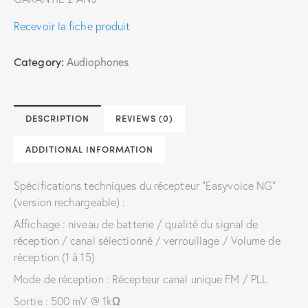
Recevoir la fiche produit
Category:
Audiophones
DESCRIPTION
REVIEWS (0)
ADDITIONAL INFORMATION
Spécifications techniques du récepteur “Easyvoice NG”
(version rechargeable) :
Affichage : niveau de batterie / qualité du signal de
réception / canal sélectionné / verrouillage / Volume de
réception (1 à 15)
Mode de réception : Récepteur canal unique FM / PLL
Sortie : 500 mV @ 1kΩ