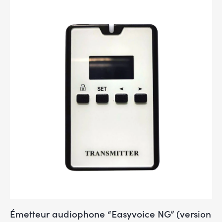
Émetteur audiophone “Easyvoice NG” (version