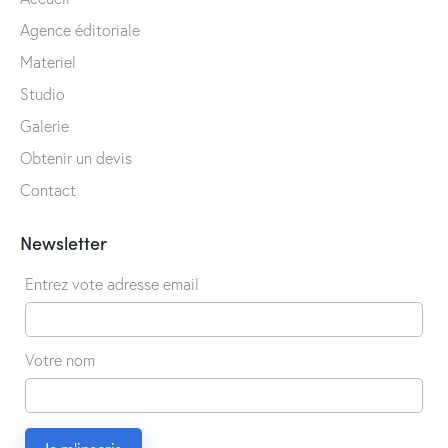
Agence éditoriale
Materiel
Studio
Galerie
Obtenir un devis
Contact
Newsletter
Entrez vote adresse email
Votre nom